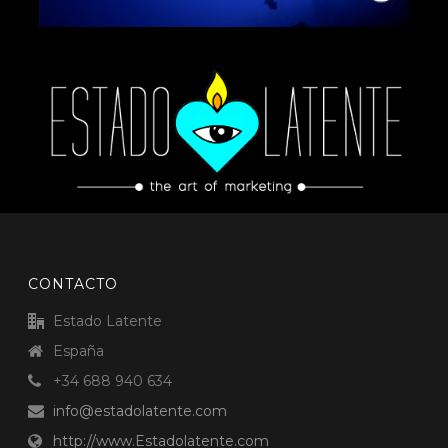
CONTACTO
Estado Latente
España
+34 688 940 634
info@estadolatente.com
http://www.Estadolatente.com