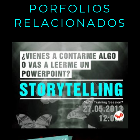
PORFOLIOS
RELACIONADOS