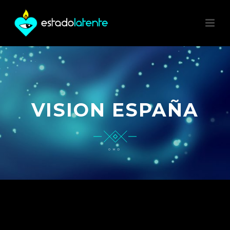
VISION ESPAÑA
OMD