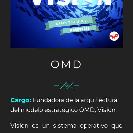
OMD
Cargo:
Fundadora de la arquitectura
del modelo estratégico OMD, Vision.
Vision es un sistema operativo que