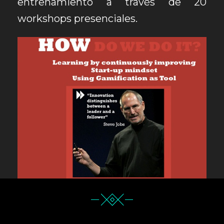
entrenamiento a través de 20
workshops presenciales.