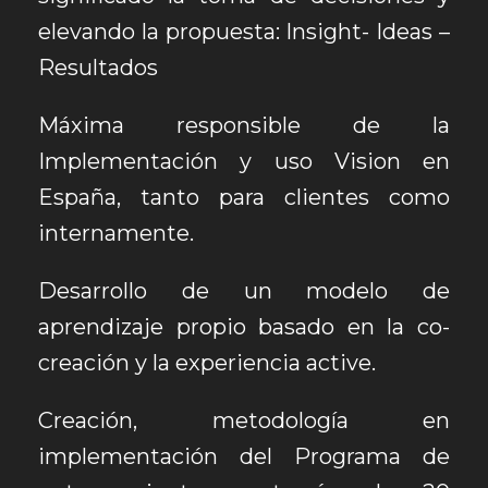
elevando la propuesta: Insight- Ideas –
Resultados
Máxima responsible de la
Implementación y uso Vision en
España, tanto para clientes como
internamente.
Desarrollo de un modelo de
aprendizaje propio basado en la co-
creación y la experiencia active.
Creación, metodología en
implementación del Programa de