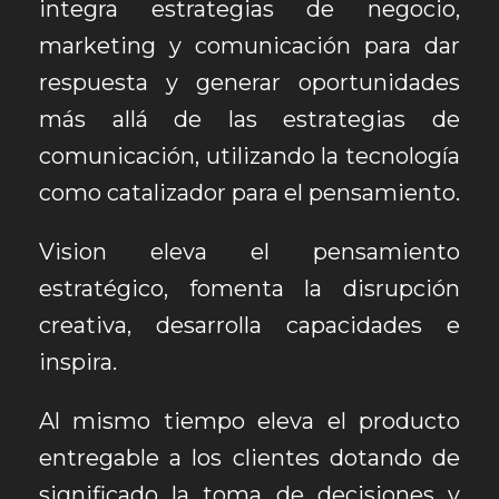
integra estrategias de negocio,
marketing y comunicación para dar
respuesta y generar oportunidades
más allá de las estrategias de
comunicación, utilizando la tecnología
como catalizador para el pensamiento.
Vision eleva el pensamiento
estratégico, fomenta la disrupción
creativa, desarrolla capacidades e
inspira.
Al mismo tiempo eleva el producto
entregable a los clientes dotando de
significado la toma de decisiones y