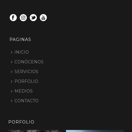
PAGINAS
INICIO
CONÓCENOS
SERVICIOS
PORFOLIO
MEDIOS
CONTACTO
PORFOLIO