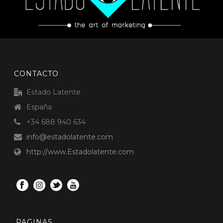
CONTACTO
Estado Latente
España
+34 688 940 634
info@estadolatente.com
http://www.Estadolatente.com
PAGINAS