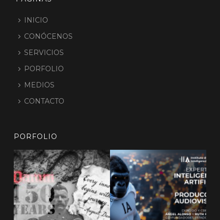
INICIO
CONÓCENOS
SERVICIOS
PORFOLIO
MEDIOS
CONTACTO
PORFOLIO