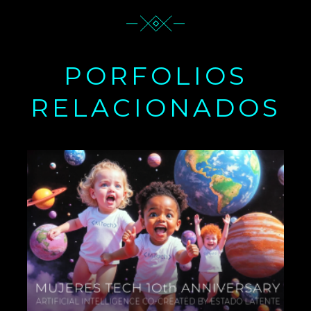
PORFOLIOS
RELACIONADOS