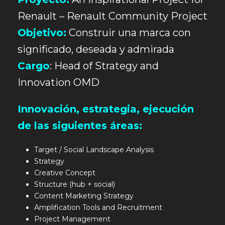
Renault – Renault Community Project
Objetivo:
Construir una marca con
significado, deseada y admirada
Cargo
: Head of Strategy and
Innovation OMD
Innovación, estrategia, ejecución
de las siguientes áreas:
Target / Social Landscape Analysis
Strategy
Creative Concept
Structure (hub + social)
Content Marketing Strategy
Amplification Tools and Recruitment
Project Management