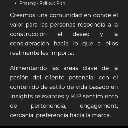
Phasing / Roll-out Plan
Creamos una comunidad en donde el
valor para las personas respondía a la
construcción el deseo y la
consideración hacia lo que a ellos
realmente les importa.
Alimentando las áreas clave de la
pasión del cliente potencial con el
contenido de estilo de vida basado en
insights relevantes y KIP sentimiento
de pertenencia, engagement,
cercanía, preferencia hacia la marca.