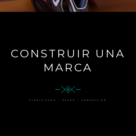
CONSTRUIR UNA
MARCA
SIGNIFICADO – DESEO – ADMIRACIÓN