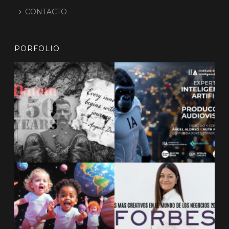
CONTACTO
PORFOLIO