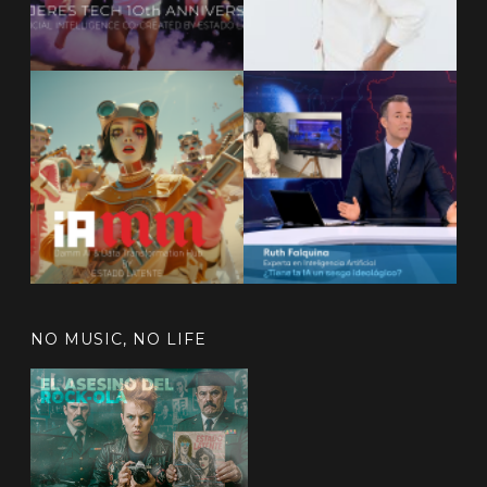
NO MUSIC, NO LIFE