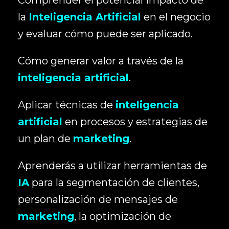
la
Inteligencia Artificial
en el negocio
y evaluar cómo puede ser aplicado.
Cómo generar valor a través de la
inteligencia artificial
.
Aplicar técnicas de
inteligencia
artificial
en procesos y estrategias de
un plan de
marketing
.
Aprenderás a utilizar herramientas de
IA
para la segmentación de clientes,
personalización de mensajes de
marketing
, la optimización de