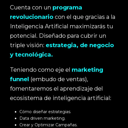
Cuenta con un
programa
revolucionario
con el que gracias a la
Inteligencia Artificial maximizarás tu
potencial. Diseñado para cubrir un
triple visión:
estrategia, de negocio
y tecnológica.
Teniendo como eje el
marketing
funnel
(embudo de ventas),
fomentaremos el aprendizaje del
ecosistema de inteligencia artificial:
Cómo diseñar estrategias.
Data driven marketing.
Crear y Optimizar Campañas.