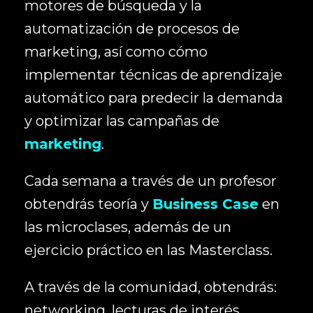
motores de búsqueda y la
automatización de procesos de
marketing, así como cómo
implementar técnicas de aprendizaje
automático para predecir la demanda
y optimizar las campañas de
marketing
.
Cada semana a través de un profesor
obtendrás teoría y
Business Case
en
las microclases, además de un
ejercicio práctico en las Masterclass.
A través de la comunidad, obtendrás:
networking, lecturas de interés,