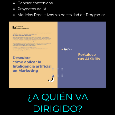
Generar contenidos.
Proyectos de IA.
Modelos Predictivos sin necesidad de Programar.
¿A QUIÉN VA
DIRIGIDO?