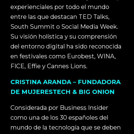
experienciales por todo el mundo
entre las que destacan TED Talks,
South Summit o Social Media Week.
Su visión holística y su comprensión
del entorno digital ha sido reconocida
en festivales como Eurobest, WINA,
FICE, Effie y Cannes Lions.
CRISTINA ARANDA – FUNDADORA
DE MUJERESTECH & BIG ONION
Considerada por Business Insider
como una de los 30 españoles del
mundo de la tecnología que se deben