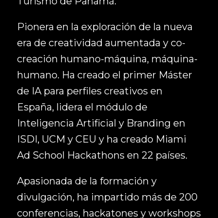
Turismo de Panamá.
Pionera en la exploración de la nueva
era de creatividad aumentada y co-
creación humano-máquina, máquina-
humano. Ha creado el primer Máster
de IA para perfiles creativos en
España, lidera el módulo de
Inteligencia Artificial y Branding en
ISDI, UCM y CEU y ha creado Miami
Ad School Hackathons en 22 países.
Apasionada de la formación y
divulgación, ha impartido más de 200
conferencias, hackatones y workshops