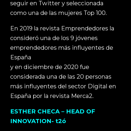
seguir en Twitter y seleccionada
como una de las mujeres Top 100.
En 2019 la revista Emprendedores la
consideró una de los 9 jóvenes
emprendedores más influyentes de
España
y en diciembre de 2020 fue
considerada una de las 20 personas
más influyentes del sector Digital en
España por la revista Merca2.
ESTHER CHECA – HEAD OF
INNOVATION- t2ó