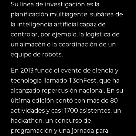
Su línea de investigación es la
planificación multiagente, subárea de
la inteligencia artificial capaz de
controlar, por ejemplo, la logística de
un almacén o la coordinación de un
equipo de robots.
En 2013 fundó el evento de ciencia y
tecnología llamado T3chFest, que ha
alcanzado repercusión nacional. En su
última edición contó con más de 80
actividades y casi 1700 asistentes, un
hackathon, un concurso de
programación y una jornada para