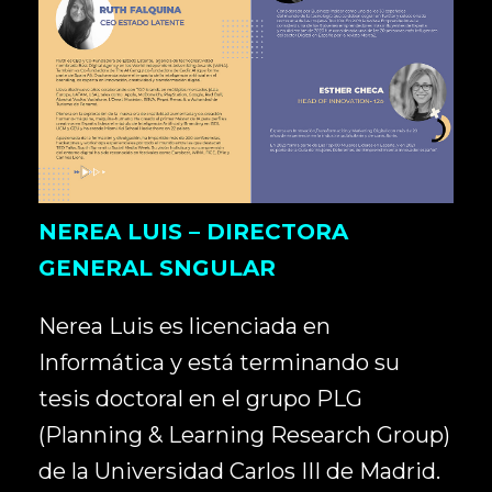
NEREA LUIS – DIRECTORA
GENERAL SNGULAR
Nerea Luis es licenciada en
Informática y está terminando su
tesis doctoral en el grupo PLG
(Planning & Learning Research Group)
de la Universidad Carlos III de Madrid.