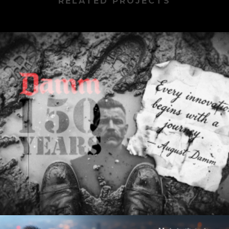
RELATED PROJECTS