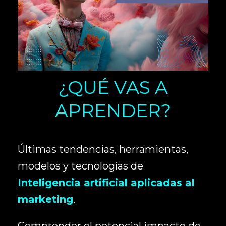
¿QUÉ VAS A
APRENDER?
Últimas tendencias, herramientas,
modelos y tecnologías de
Inteligencia artificial aplicadas al
marketing
.
Comprender el potencial impacto de