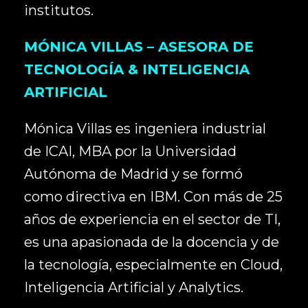
institutos.
MÓNICA VILLAS – ASESORA DE
TECNOLOGÍA & INTELIGENCIA
ARTIFICIAL
Mónica Villas es ingeniera industrial
de ICAI, MBA por la Universidad
Autónoma de Madrid y se formó
como directiva en IBM. Con más de 25
años de experiencia en el sector de TI,
es una apasionada de la docencia y de
la tecnología, especialmente en Cloud,
Inteligencia Artificial y Analytics.