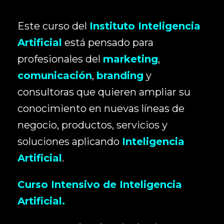
Este curso del
Instituto Inteligencia
Artificial
está pensado para
profesionales del
marketing
,
comunicación
,
branding
y
consultoras que quieren ampliar su
conocimiento en nuevas líneas de
negocio, productos, servicios y
soluciones aplicando
Inteligencia
Artificial
.
Curso Intensivo de Inteligencia
Artificial.