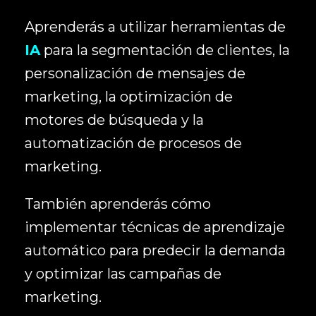
Aprenderás a utilizar herramientas de
IA
para la segmentación de clientes, la
personalización de mensajes de
marketing, la optimización de
motores de búsqueda y la
automatización de procesos de
marketing.
También aprenderás cómo
implementar técnicas de aprendizaje
automático para predecir la demanda
y optimizar las campañas de
marketing.