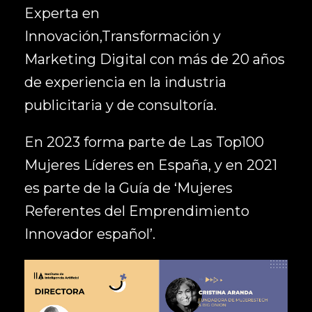
Experta en
Innovación,Transformación y
Marketing Digital con más de 20 años
de experiencia en la industria
publicitaria y de consultoría.
En 2023 forma parte de Las Top100
Mujeres Líderes en España, y en 2021
es parte de la Guía de ‘Mujeres
Referentes del Emprendimiento
Innovador español’.