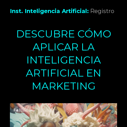
Inst. Inteligencia Artificial:
Registro
DESCUBRE CÓMO
APLICAR LA
INTELIGENCIA
ARTIFICIAL EN
MARKETING