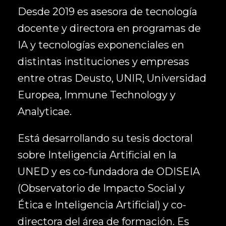
Desde 2019 es asesora de tecnología
docente y directora en programas de
IA y tecnologías exponenciales en
distintas instituciones y empresas
entre otras Deusto, UNIR, Universidad
Europea, Immune Technology y
Analyticae.
Está desarrollando su tesis doctoral
sobre Inteligencia Artificial en la
UNED y es co-fundadora de ODISEIA
(Observatorio de Impacto Social y
Ética e Inteligencia Artificial) y co-
directora del área de formación. Es