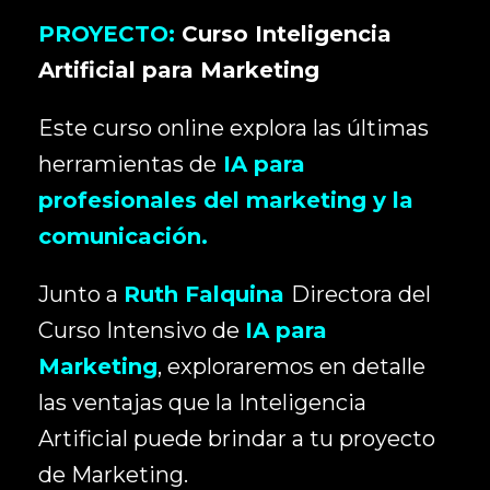
PROYECTO:
Curso Inteligencia
Artificial para Marketing
Este curso online explora las últimas
herramientas de
IA para
profesionales del marketing y la
comunicación.
Junto a
Ruth Falquina
Directora del
Curso Intensivo de
IA para
Marketing
, exploraremos en detalle
las ventajas que la Inteligencia
Artificial puede brindar a tu proyecto
de Marketing.