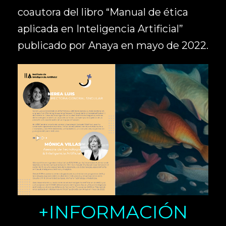
coautora del libro “Manual de ética
aplicada en Inteligencia Artificial”
publicado por Anaya en mayo de 2022.
+INFORMACIÓN