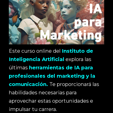
Este curso online del
Instituto de
Inteligencia Artificial
explora las
últimas
herramientas de IA para
profesionales del marketing y la
comunicación.
Te proporcionará las
habilidades necesarias para
aprovechar estas oportunidades e
impulsar tu carrera.