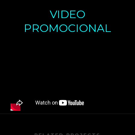
VIDEO
PROMOCIONAL