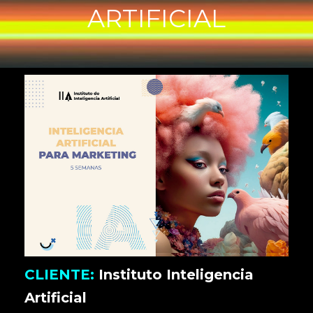
ARTIFICIAL
CLIENTE:
Instituto Inteligencia
Artificial