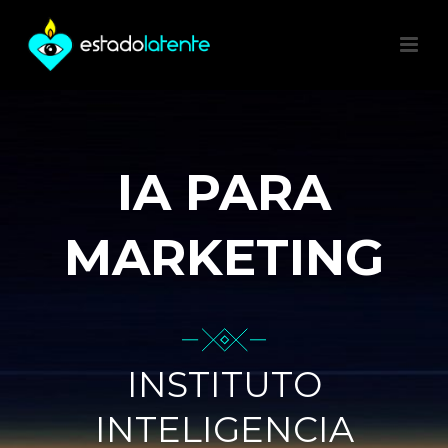
IA PARA
MARKETING
INSTITUTO
INTELIGENCIA