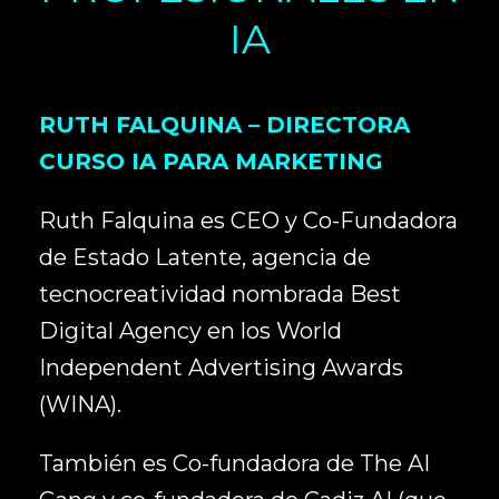
IA
RUTH FALQUINA – DIRECTORA
CURSO IA PARA MARKETING
Ruth Falquina es CEO y Co-Fundadora
de Estado Latente, agencia de
tecnocreatividad nombrada Best
Digital Agency en los World
Independent Advertising Awards
(WINA).
También es Co-fundadora de The AI