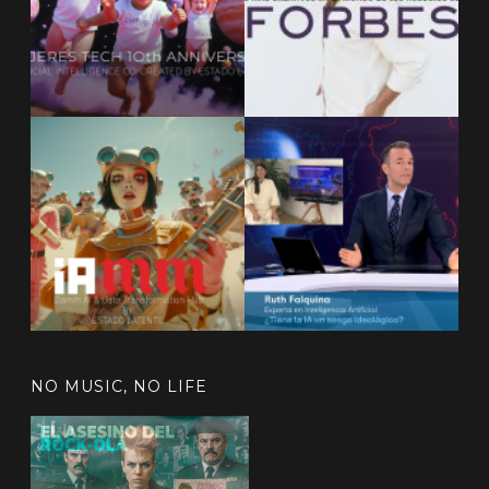
NO MUSIC, NO LIFE