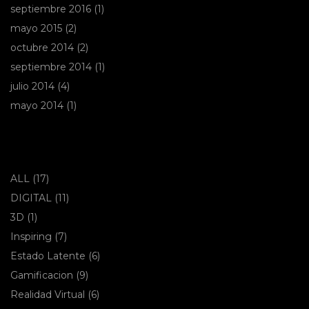
septiembre 2016
(1)
mayo 2015
(2)
octubre 2014
(2)
septiembre 2014
(1)
julio 2014
(4)
mayo 2014
(1)
CATEGORÍAS
ALL
(17)
DIGITAL
(11)
3D
(1)
Inspiring
(7)
Estado Latente
(6)
Gamificacion
(9)
Realidad Virtual
(6)