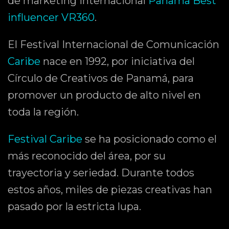
de marketing internacional
Panama Best
influencer VR360
.
El Festival Internacional de Comunicación
Caribe
nace en 1992, por iniciativa del
Círculo de Creativos de Panamá, para
promover un producto de alto nivel en
toda la región.
Festival Caribe
se ha posicionado como el
más reconocido del área, por su
trayectoria y seriedad. Durante todos
estos años, miles de piezas creativas han
pasado por la estricta lupa.