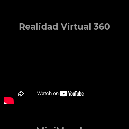
Realidad Virtual 360