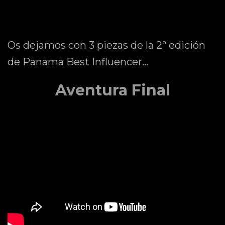
Os dejamos con 3 piezas de la 2ª edición
de Panama Best Influencer…
Aventura Final