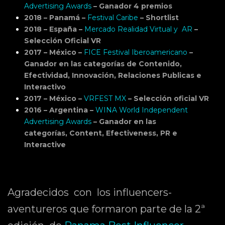
Advertising Awards
– Ganador 4 premios
2018 – Panamá –
Festival Caribe
–
Shortlist
2018 – España –
Mercado Realidad Virtual y AR
–
Selección Oficial VR
2017 – México –
FICE Festival Iberoamericano
–
Ganador en las categorías de Contenido,
Efectividad, Innovación, Relaciones Publicas e
Interactivo
2017 – México –
VRFEST MX
– Selección oficial VR
2016 – Argentina –
WINA World Independent
Advertising Awards
– Ganador en las
categorías, Content, Efectiveness, PR e
Interactive
Agradecidos con los influencers-
aventureros que formaron parte de la 2ª