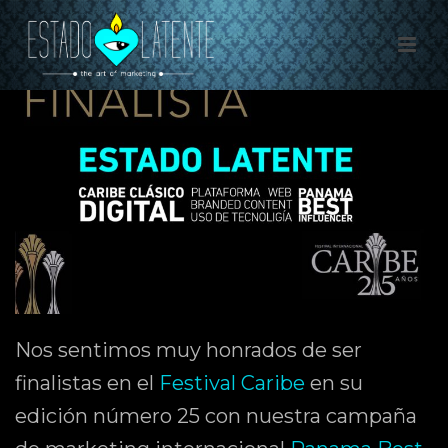
0
Nos sentimos muy honrados de ser
finalistas en el
Festival Caribe
en su
edición número 25 con nuestra campaña