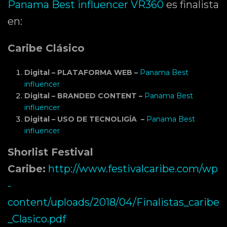
Panama Best influencer VR360
es finalista
en:
Caribe Clásico
Digital – PLATAFORMA WEB –
Panama Best
influencer
Digital – BRANDED CONTENT –
Panama Best
influencer
Digital – USO DE TECNOLIGÍA –
Panama Best
influencer
Shorlist Festival
Caribe:
http://www.festivalcaribe.com/wp
-
content/uploads/2018/04/Finalistas_caribe
_Clasico.pdf