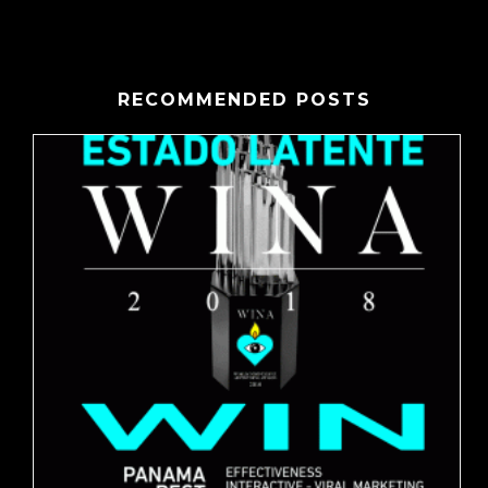
RECOMMENDED POSTS