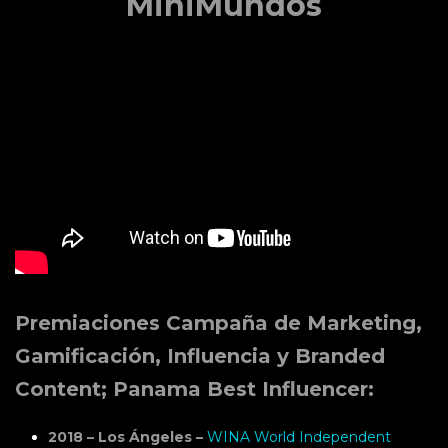
MiniMundos
Premiaciones Campaña de Marketing,
Gamificación, Influencia y Branded
Content; Panama Best Influencer:
2018 – Los Ángeles –
WINA World Independent