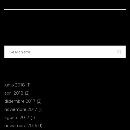
BUSCAR
ARCHIVOS
junio 2018
(1)
abril 2018
(2)
diciembre 2017
(2)
noviembre 2017
(1)
agosto 2017
(1)
noviembre 2016
(1)