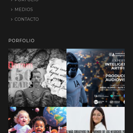
MEDIOS
CONTACTO
PORFOLIO