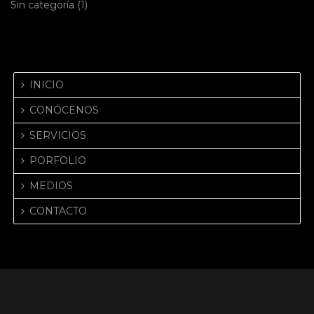
Sin categoría
(1)
PÁGINAS
INICIO
CONÓCENOS
SERVICIOS
PORFOLIO
MEDIOS
CONTACTO