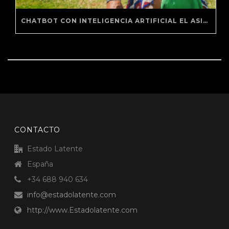
CHATBOT CON INTELIGENCIA ARTIFICIAL EL ASISTENTE VIRTUAL DE PANAMA BEST INFLUENCER
CONTACTO
Estado Latente
España
+34 688 940 634
info@estadolatente.com
http://www.Estadolatente.com