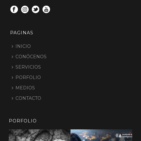
PAGINAS
INICIO
CONÓCENOS
SERVICIOS
PORFOLIO
MEDIOS
CONTACTO
PORFOLIO