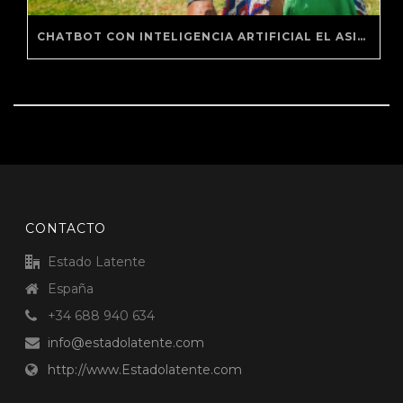
CHATBOT CON INTELIGENCIA ARTIFICIAL EL ASISTENTE VIRTUAL DE PANAMA BEST INFLUENCER
CONTACTO
Estado Latente
España
+34 688 940 634
info@estadolatente.com
http://www.Estadolatente.com