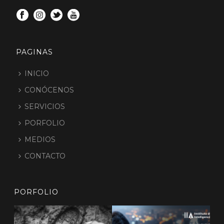
PAGINAS
INICIO
CONÓCENOS
SERVICIOS
PORFOLIO
MEDIOS
CONTACTO
PORFOLIO