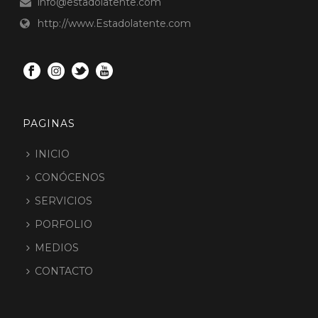
info@estadolatente.com
http://www.Estadolatente.com
PAGINAS
INICIO
CONÓCENOS
SERVICIOS
PORFOLIO
MEDIOS
CONTACTO