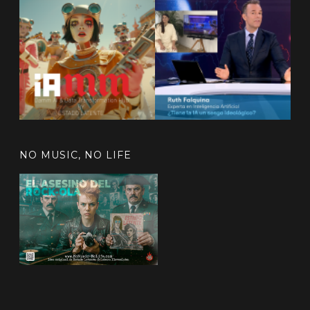
NO MUSIC, NO LIFE