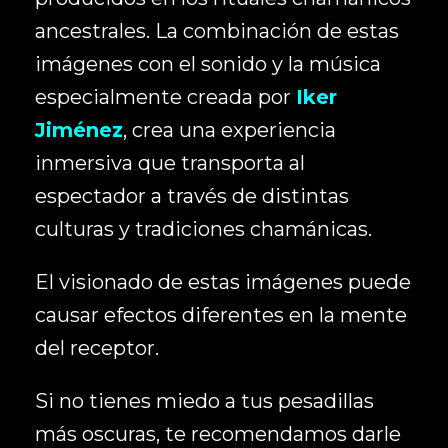
ancestrales. La combinación de estas
imágenes con el sonido y la música
especialmente creada por
Iker
Jiménez
, crea una experiencia
inmersiva que transporta al
espectador a través de distintas
culturas y tradiciones chamánicas.
El visionado de estas imágenes puede
causar efectos diferentes en la mente
del receptor.
Si no tienes miedo a tus pesadillas
más oscuras, te recomendamos darle