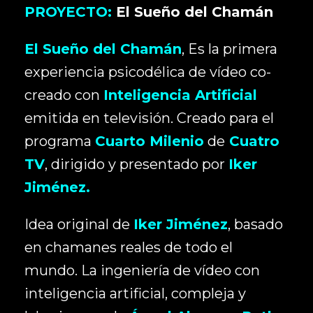
PROYECTO:
El Sueño del Chamán
El Sueño del Chamán
, Es la primera
experiencia psicodélica de vídeo co-
creado con
Inteligencia Artificial
emitida en televisión. Creado para el
programa
Cuarto Milenio
de
Cuatro
TV
, dirigido y presentado por
Iker
Jiménez.
Idea original de
Iker Jiménez
, basado
en chamanes reales de todo el
mundo. La ingeniería de vídeo con
inteligencia artificial, compleja y