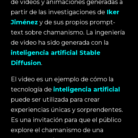
de videos y animaciones generadas a
partir de las investigaciones de
Iker
Jiménez
y de sus propios prompt-
text sobre chamanismo. La ingeniería
de video ha sido generada con la
inteligencia artificial Stable
Diffusion
.
El video es un ejemplo de cómo la
tecnología de
inteligencia artificial
puede ser utilizada para crear
experiencias únicas y sorprendentes.
Es una invitación para que el público
explore el chamanismo de una