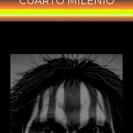
CUARTO MILENIO