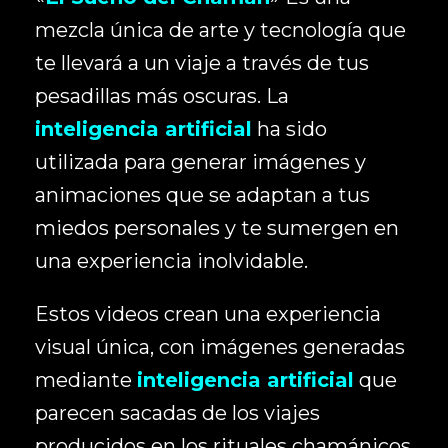
mezcla única de arte y tecnología que
te llevará a un viaje a través de tus
pesadillas más oscuras. La
inteligencia artificial
ha sido
utilizada para generar imágenes y
animaciones que se adaptan a tus
miedos personales y te sumergen en
una experiencia inolvidable.
Estos videos crean una experiencia
visual única, con imágenes generadas
mediante
inteligencia artificial
que
parecen sacadas de los viajes
producidos en los rituales chamánicos