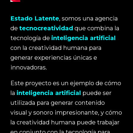
Estado Latente
, somos una agencia
de
tecnocreatividad
que combina la
tecnología de
inteligencia artificial
con la creatividad humana para
generar experiencias únicas e
innovadoras.
Este proyecto es un ejemplo de cómo
la
inteligencia artificial
puede ser
utilizada para generar contenido
visual y sonoro impresionante, y cómo
la creatividad humana puede trabajar
en conjunto con la tecnología para