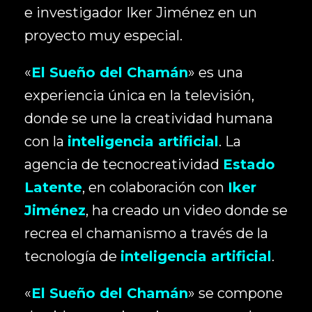
e investigador Iker Jiménez en un
proyecto muy especial.
«
El Sueño del Chamán
» es una
experiencia única en la televisión,
donde se une la creatividad humana
con la
inteligencia artificial
. La
agencia de tecnocreatividad
Estado
Latente
, en colaboración con
Iker
Jiménez
, ha creado un video donde se
recrea el chamanismo a través de la
tecnología de
inteligencia artificial
.
«
El Sueño del Chamán
» se compone