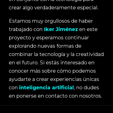
crear algo verdaderamente especial.
Estamos muy orgullosos de haber
trabajado con
Iker Jiménez
en este
proyecto y esperamos continuar
explorando nuevas formas de
combinar la tecnología y la creatividad
en el futuro. Si estás interesado en
conocer más sobre cómo podemos
ayudarte a crear experiencias únicas
con
inteligencia artificial
, no dudes
en ponerse en contacto con nosotros.