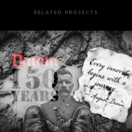
RELATED PROJECTS