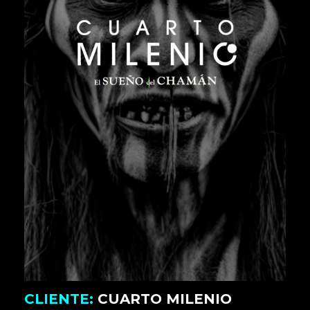
CLIENTE:
CUARTO MILENIO