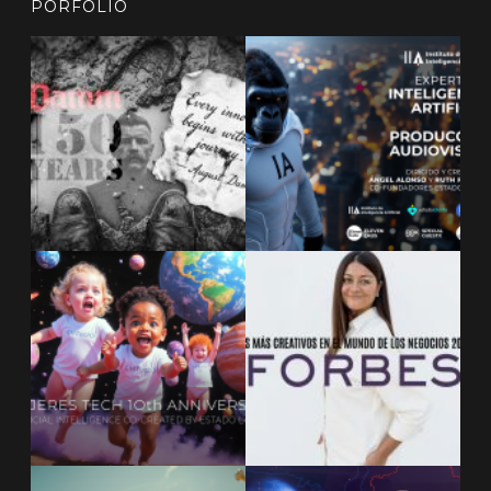
PORFOLIO