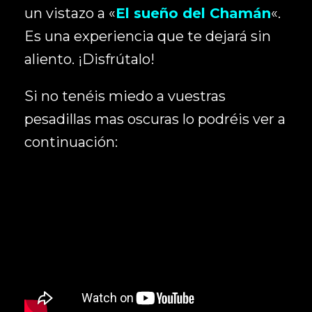
un vistazo a «
El sueño del Chamán
«.
Es una experiencia que te dejará sin
aliento. ¡Disfrútalo!
Si no tenéis miedo a vuestras
pesadillas mas oscuras lo podréis ver a
continuación: